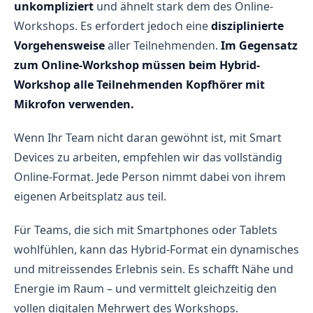
unkompliziert
und ähnelt stark dem des Online-
Workshops. Es erfordert jedoch eine
disziplinierte
Vorgehensweise
aller Teilnehmenden.
Im Gegensatz
zum Online-Workshop müssen beim Hybrid-
Workshop alle Teilnehmenden Kopfhörer mit
Mikrofon verwenden.
Wenn Ihr Team nicht daran gewöhnt ist, mit Smart
Devices zu arbeiten, empfehlen wir das vollständig
Online-Format. Jede Person nimmt dabei von ihrem
eigenen Arbeitsplatz aus teil.
Für Teams, die sich mit Smartphones oder Tablets
wohlfühlen, kann das Hybrid-Format ein dynamisches
und mitreissendes Erlebnis sein. Es schafft Nähe und
Energie im Raum – und vermittelt gleichzeitig den
vollen digitalen Mehrwert des Workshops.