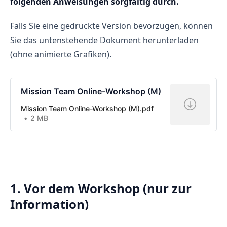
folgenden Anweisungen sorgfältig durch.
Falls Sie eine gedruckte Version bevorzugen, können
Sie das untenstehende Dokument herunterladen
(ohne animierte Grafiken).
Mission Team Online-Workshop (M)
Mission Team Online-Workshop (M).pdf
2 MB
1. Vor dem Workshop (nur zur
Information)