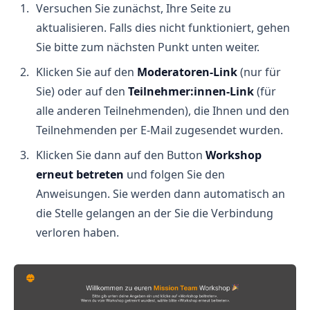
Versuchen Sie zunächst, Ihre Seite zu
aktualisieren. Falls dies nicht funktioniert, gehen
Sie bitte zum nächsten Punkt unten weiter.
Klicken Sie auf den
Moderatoren-Link
(nur für
Sie) oder auf den
Teilnehmer:innen-Link
(für
alle anderen Teilnehmenden), die Ihnen und den
Teilnehmenden per E-Mail zugesendet wurden.
Klicken Sie dann auf den Button
Workshop
erneut betreten
und folgen Sie den
Anweisungen. Sie werden dann automatisch an
die Stelle gelangen an der Sie die Verbindung
verloren haben.