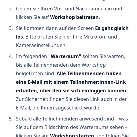
Geben Sie Ihren Vor- und Nachnamen ein und
klicken Sie auf
Workshop beitreten
.
Sie kommen dann auf den Screen
Es geht gleich
los
. Bitte prüfen Sie hier Ihre Mikrofon- und
Kameraeinstellungen.
Im folgenden
"Warteraum"
sollten Sie warten,
bis alle Teilnehmenden dem Workshop
beigetreten sind.
Alle Teilnehmenden haben
eine E-Mail mit einem Teilnahmer:innen-Link
erhalten, über den sie sich einloggen können.
Zur Sicherheit finden Sie diesen Link auch in der
E-Mail, die Ihnen zugeschickt wurde.
Sobald alle Teilnehmenden anwesend sind – was
Sie auf dem Bildschirm des Warteraums sehen –
klicken Sie auf
Workshop starten
und folgen Sie