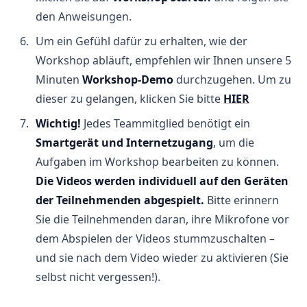
den Anweisungen.
Um ein Gefühl dafür zu erhalten, wie der
Workshop abläuft, empfehlen wir Ihnen unsere 5
Minuten
Workshop-Demo
durchzugehen. Um zu
dieser zu gelangen, klicken Sie bitte
HIER
Wichtig!
Jedes Teammitglied benötigt ein
Smartgerät und Internetzugang
, um die
Aufgaben im Workshop bearbeiten zu können.
Die Videos werden individuell auf den Geräten
der Teilnehmenden abgespielt.
Bitte erinnern
Sie die Teilnehmenden daran, ihre Mikrofone vor
dem Abspielen der Videos stummzuschalten –
und sie nach dem Video wieder zu aktivieren (Sie
selbst nicht vergessen!).