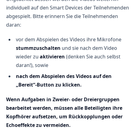
individuell auf den Smart Devices der Teilnehmenden
abgespielt. Bitte erinnern Sie die Teilnehmenden
daran:
vor dem Abspielen des Videos ihre Mikrofone
stummzuschalten
und sie nach dem Video
wieder zu
aktivieren
(denken Sie auch selbst
daran!), sowie
nach dem Abspielen des Videos auf den
„Bereit“-Button zu klicken.
Wenn Aufgaben in Zweier- oder Dreiergruppen
bearbeitet werden, müssen alle Beteiligten ihre
Kopfhörer aufsetzen, um Rückkopplungen oder
Echoeffekte zu vermeiden.