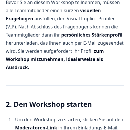
Bevor Sie an diesem Workshop teilnehmen, müssen
alle Teammitglieder einen kurzen
visuellen
Fragebogen
ausfüllen, den Visual Implicit Profiler
(VIP). Nach Abschluss des Fragebogens können die
Teammitglieder dann ihr
persönliches Stärkenprofil
herunterladen, das ihnen auch per E-Mail zugesendet
wird. Sie werden aufgefordert ihr Profil
zum
Workshop mitzunehmen, idealerweise als
Ausdruck.
2. Den Workshop starten
Um den Workshop zu starten, klicken Sie auf den
Moderatoren-Link
in Ihrem Einladungs-E-Mail.