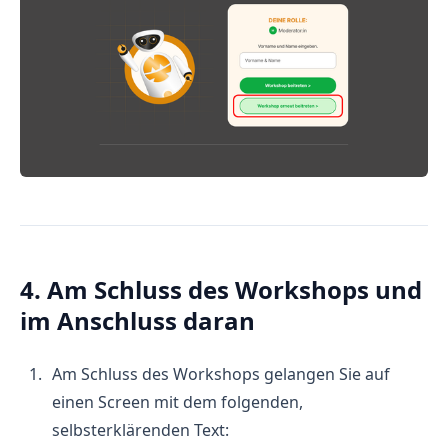
4. Am Schluss des Workshops und
im Anschluss daran
Am Schluss des Workshops gelangen Sie auf
einen Screen mit dem folgenden,
selbsterklärenden Text: