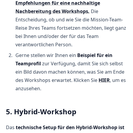
Empfehlungen für eine nachhaltige
Nachbereitung des Workshops
.
Die
Entscheidung, ob und wie Sie die Mission-Team-
Reise Ihres Teams fortsetzen möchten, liegt ganz
bei Ihnen und/oder der für das Team
verantwortlichen Person.
Gerne stellen wir Ihnen ein
Beispiel für ein
Teamprofil
zur Verfügung, damit Sie sich selbst
ein Bild davon machen können, was Sie am Ende
des Workshops erwartet. Klicken Sie
HIER
, um es
anzusehen.
5. Hybrid-Workshop
Das
technische Setup für den Hybrid-Workshop ist