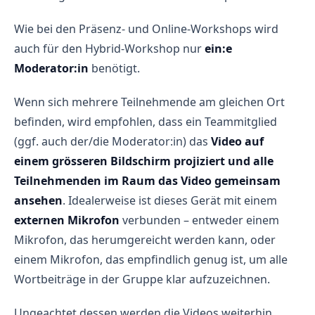
Wie bei den Präsenz- und Online-Workshops wird
auch für den Hybrid-Workshop nur
ein:e
Moderator:in
benötigt.
Wenn sich mehrere Teilnehmende am gleichen Ort
befinden, wird empfohlen, dass ein Teammitglied
(ggf. auch der/die Moderator:in) das
Video auf
einem grösseren Bildschirm projiziert und alle
Teilnehmenden im Raum das Video gemeinsam
ansehen
. Idealerweise ist dieses Gerät mit einem
externen Mikrofon
verbunden – entweder einem
Mikrofon, das herumgereicht werden kann, oder
einem Mikrofon, das empfindlich genug ist, um alle
Wortbeiträge in der Gruppe klar aufzuzeichnen.
Ungeachtet dessen werden die Videos weiterhin