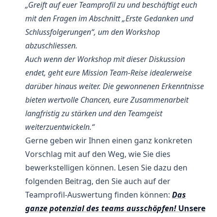
„Greift auf euer Teamprofil zu und beschäftigt euch
mit den Fragen im Abschnitt „Erste Gedanken und
Schlussfolgerungen“, um den Workshop
abzuschliessen.
Auch wenn der Workshop mit dieser Diskussion
endet, geht eure Mission Team-Reise idealerweise
darüber hinaus weiter. Die gewonnenen Erkenntnisse
bieten wertvolle Chancen, eure Zusammenarbeit
langfristig zu stärken und den Teamgeist
weiterzuentwickeln.“
Gerne geben wir Ihnen einen ganz konkreten
Vorschlag mit auf den Weg, wie Sie dies
bewerkstelligen können. Lesen Sie dazu den
folgenden Beitrag, den Sie auch auf der
Teamprofil-Auswertung finden können:
Das
ganze potenzial des teams ausschöpfen!
Unsere