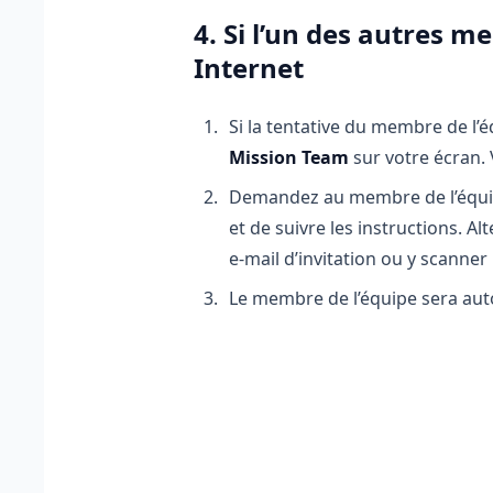
4. Si l’un des autres 
Internet
Si la tentative du membre de l’é
Mission Team
sur votre écran. 
Demandez au membre de l’équipe
et de suivre les instructions. Al
e-mail d’invitation ou y scanner
Le membre de l’équipe sera auto