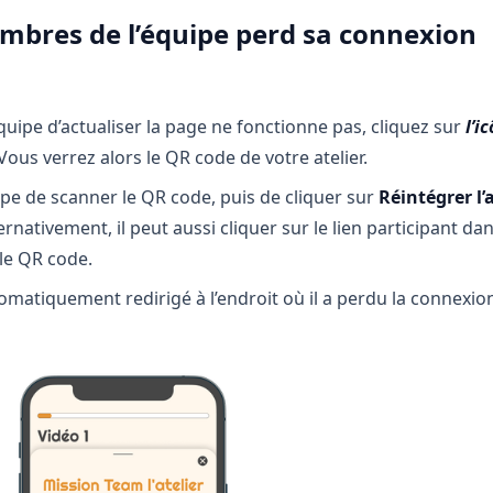
membres de l’équipe perd sa connexion
quipe d’actualiser la page ne fonctionne pas, cliquez sur
l’i
Vous verrez alors le QR code de votre atelier.
 de scanner le QR code, puis de cliquer sur
Réintégrer l’a
ternativement, il peut aussi cliquer sur le lien participant da
 le QR code.
matiquement redirigé à l’endroit où il a perdu la connexio