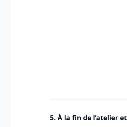
5. À la fin de l’atelier e