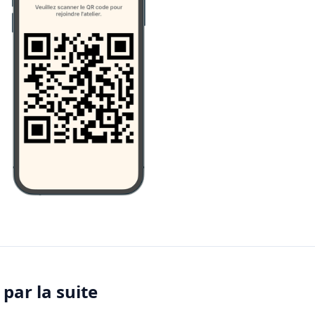
t par la suite