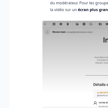
du modérateur. Pour les groupe
la vidéo sur un
écran plus gra